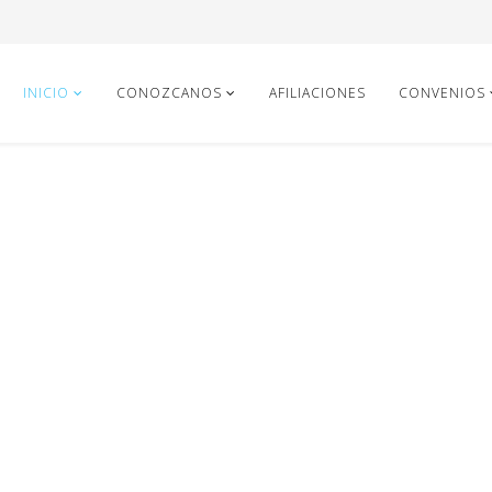
INICIO
CONOZCANOS
AFILIACIONES
CONVENIOS