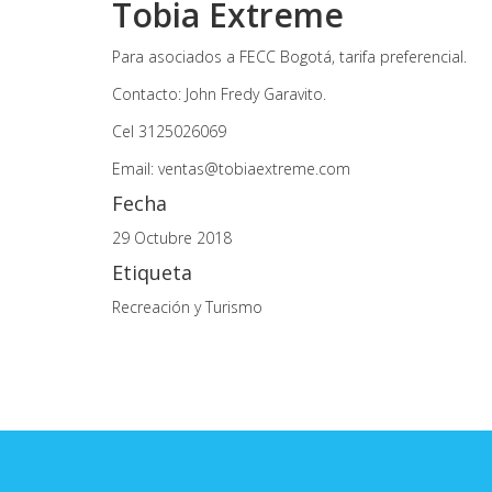
Tobia Extreme
Para asociados a FECC Bogotá, tarifa preferencial.
Contacto: John Fredy Garavito.
Cel 3125026069
Email: ventas@tobiaextreme.com
Fecha
29 Octubre 2018
Etiqueta
Recreación y Turismo