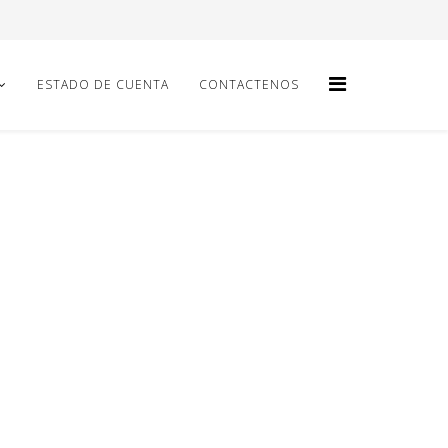
ESTADO DE CUENTA
CONTACTENOS