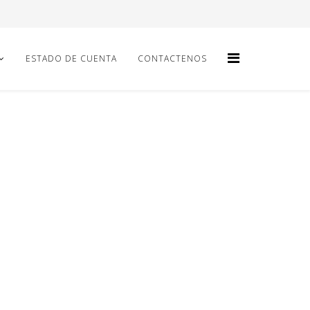
ESTADO DE CUENTA
CONTACTENOS